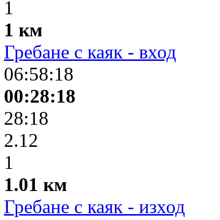
1
1 км
Гребане с каяк - вход
06:58:18
00:28:18
28:18
2.12
1
1.01 км
Гребане с каяк - изход