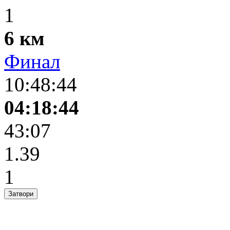
1
6 км
Финал
10:48:44
04:18:44
43:07
1.39
1
Затвори