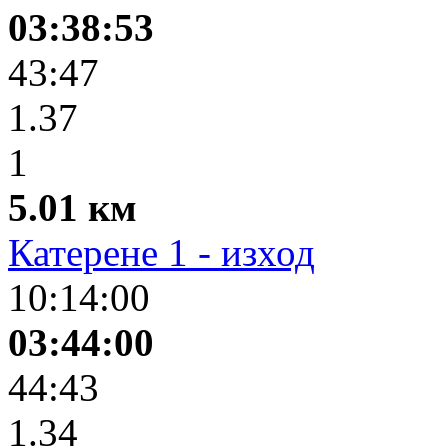
03:38:53
43:47
1.37
1
5.01 км
Катерене 1 - изход
10:14:00
03:44:00
44:43
1.34