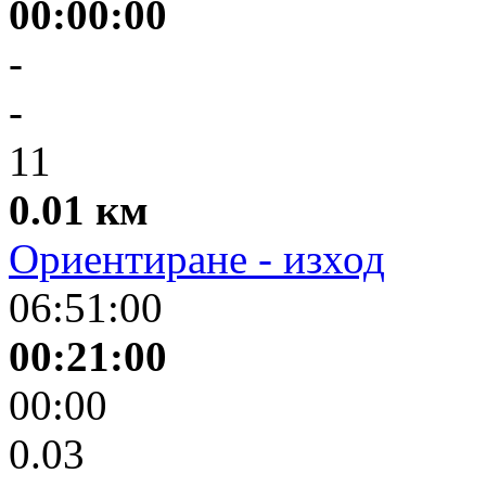
00:00:00
-
-
11
0.01 км
Ориентиране - изход
06:51:00
00:21:00
00:00
0.03