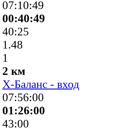
07:10:49
00:40:49
40:25
1.48
1
2 км
Х-Баланс - вход
07:56:00
01:26:00
43:00