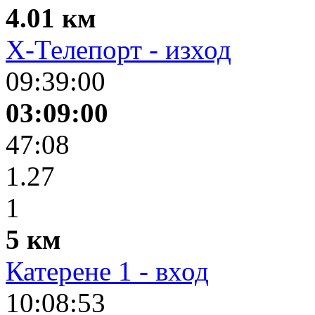
4.01 км
X-Телепорт - изход
09:39:00
03:09:00
47:08
1.27
1
5 км
Катерене 1 - вход
10:08:53