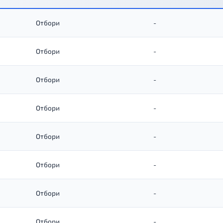
Отбори
-
Отбори
-
Отбори
-
Отбори
-
Отбори
-
Отбори
-
Отбори
-
Отбори
-