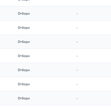
Отбори
-
Отбори
-
Отбори
-
Отбори
-
Отбори
-
Отбори
-
Отбори
-