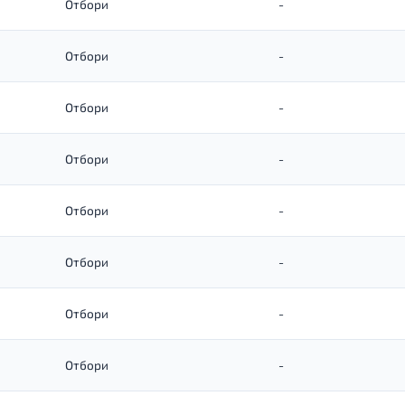
Отбори
-
Отбори
-
Отбори
-
Отбори
-
Отбори
-
Отбори
-
Отбори
-
Отбори
-