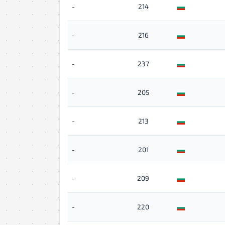
-
214
-
216
-
237
-
205
-
213
-
201
-
209
-
220