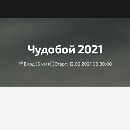
Чудобой 2021
Вход (5 км)
Старт: 12.09.2021 08:30:00