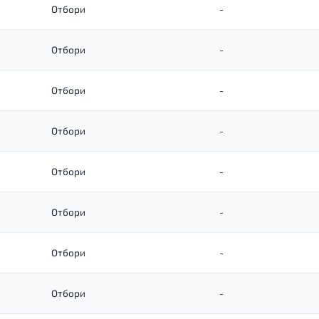
Отбори
-
Отбори
-
Отбори
-
Отбори
-
Отбори
-
Отбори
-
Отбори
-
Отбори
-