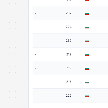
-
232
-
224
-
239
-
212
-
219
-
217
-
222