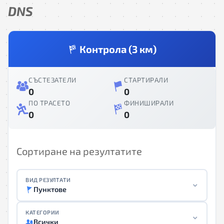
DNS
Контрола (3 км)
СЪСТЕЗАТЕЛИ
СТАРТИРАЛИ
0
0
ПО ТРАСЕТО
ФИНИШИРАЛИ
0
0
Сортиране на резултатите
ВИД РЕЗУЛТАТИ
Пунктове
КАТЕГОРИИ
Всички