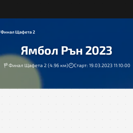
Финал Щафета 2
Ямбол Рън 2023
Финал Щафета 2 (4.96 км)
Старт: 19.03.2023 11:10:00