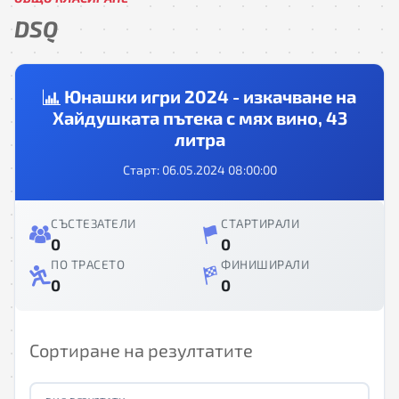
DSQ
Юнашки игри 2024 - изкачване на
Хайдушката пътека с мях вино, 43
литра
Старт: 06.05.2024 08:00:00
СЪСТЕЗАТЕЛИ
СТАРТИРАЛИ
0
0
ПО ТРАСЕТО
ФИНИШИРАЛИ
0
0
Сортиране на резултатите