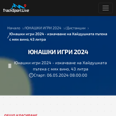
Начало
ЮНАШКИ ИГРИ 2024
Дистанции
Юнашки игри 2024 - изкачване на Хайдушката пътека
с мях вино, 43 литра
ЮНАШКИ ИГРИ 2024
Юнашки игри 2024 - изкачване на Хайдушката
пътека с мях вино, 43 литра
Старт: 06.05.2024 08:00:00
ОБЩО КЛАСИРАНЕ