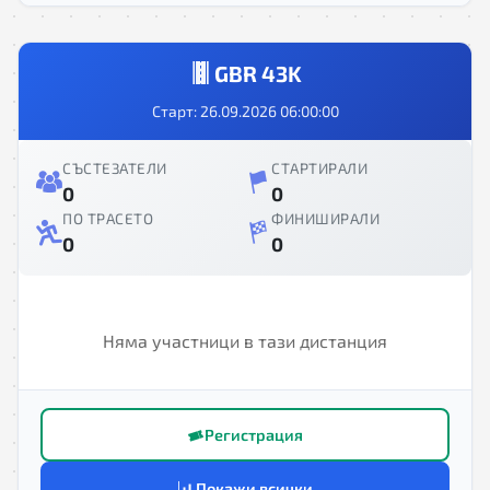
GBR 43K
Старт: 26.09.2026 06:00:00
СЪСТЕЗАТЕЛИ
СТАРТИРАЛИ
0
0
ПО ТРАСЕТО
ФИНИШИРАЛИ
0
0
Няма участници в тази дистанция
Регистрация
Покажи всички