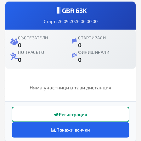
GBR 63K
Старт: 26.09.2026 06:00:00
СЪСТЕЗАТЕЛИ
СТАРТИРАЛИ
0
0
ПО ТРАСЕТО
ФИНИШИРАЛИ
0
0
Няма участници в тази дистанция
Регистрация
Покажи всички