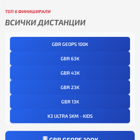
ТОП 6 ФИНИШИРАЛИ
ВСИЧКИ ДИСТАНЦИИ
GBR GEOPS 100K
GBR 63K
GBR 43K
GBR 23K
GBR 13K
K3 ULTRA 5KM - KIDS
GBR GEOPS 100K