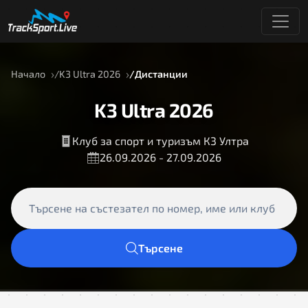
Начало
K3 Ultra 2026
Дистанции
K3 Ultra 2026
Клуб за спорт и туризъм К3 Ултра
26.09.2026 - 27.09.2026
Търсене