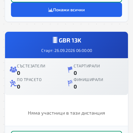
Покажи всички
GBR 13K
Старт: 26.09.2026 06:00:00
СЪСТЕЗАТЕЛИ
СТАРТИРАЛИ
0
0
ПО ТРАСЕТО
ФИНИШИРАЛИ
0
0
Няма участници в тази дистанция