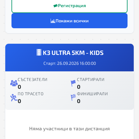
Регистрация
Покажи всички
K3 ULTRA 5KM - KIDS
Старт: 26.09.2026 16:00:00
СЪСТЕЗАТЕЛИ
СТАРТИРАЛИ
0
0
ПО ТРАСЕТО
ФИНИШИРАЛИ
0
0
Няма участници в тази дистанция