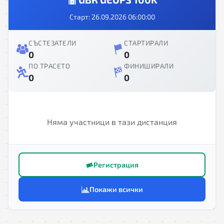
Старт: 26.09.2026 06:00:00
СЪСТЕЗАТЕЛИ
СТАРТИРАЛИ
0
0
ПО ТРАСЕТО
ФИНИШИРАЛИ
0
0
Няма участници в тази дистанция
Регистрация
Покажи всички