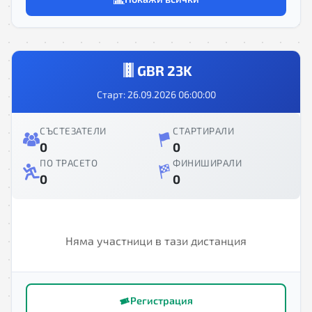
GBR 23K
Старт: 26.09.2026 06:00:00
СЪСТЕЗАТЕЛИ
СТАРТИРАЛИ
0
0
ПО ТРАСЕТО
ФИНИШИРАЛИ
0
0
Няма участници в тази дистанция
Регистрация