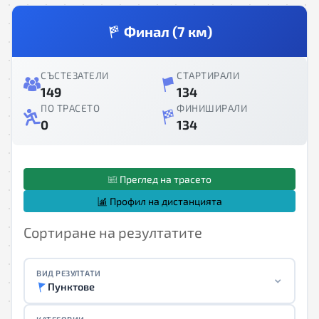
Финал (7 км)
СЪСТЕЗАТЕЛИ
СТАРТИРАЛИ
149
134
ПО ТРАСЕТО
ФИНИШИРАЛИ
0
134
Преглед на трасето
Профил на дистанцията
Сортиране на резултатите
ВИД РЕЗУЛТАТИ
Пунктове