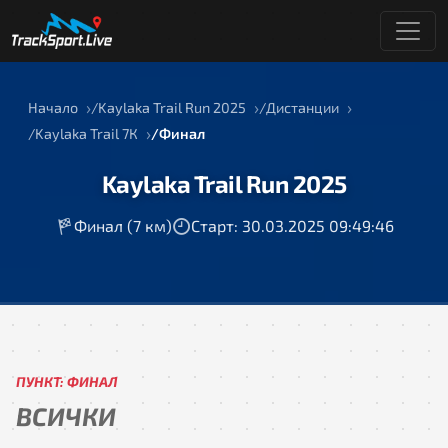
Начало
Kaylaka Trail Run 2025
Дистанции
Kaylaka Trail 7К
Финал
Kaylaka Trail Run 2025
Финал (7 км)
Старт: 30.03.2025 09:49:46
ПУНКТ: ФИНАЛ
ВСИЧКИ