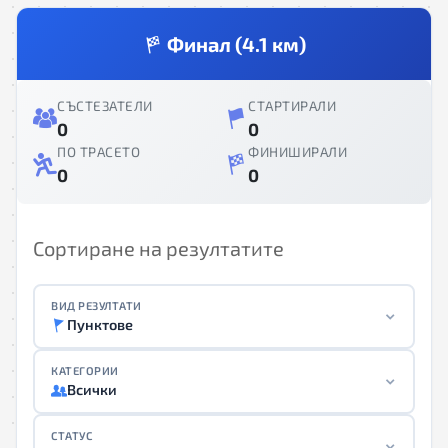
Финал (4.1 км)
СЪСТЕЗАТЕЛИ
СТАРТИРАЛИ
0
0
ПО ТРАСЕТО
ФИНИШИРАЛИ
0
0
Сортиране на резултатите
ВИД РЕЗУЛТАТИ
Пунктове
КАТЕГОРИИ
Всички
СТАТУС