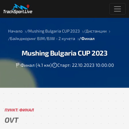
Начало
Mushing Bulgaria CUP 2023
Дистанции
Байкджоринг BJM/BJW - 2 кучета
Финал
Mushing Bulgaria CUP 2023
Финал (4.1 км)
Старт: 22.10.2023 10:00:00
ПУНКТ: ФИНАЛ
OVT