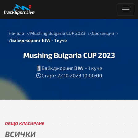
Начало
Mushing Bulgaria CUP 2023
Дистанции
Байкджоринг BJW - 1 куче
Mushing Bulgaria CUP 2023
Байкджоринг BJW - 1 куче
Старт: 22.10.2023 10:00:00
ОБЩО КЛАСИРАНЕ
ВСИЧКИ