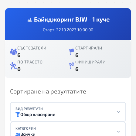
Байкджоринг BJW - 1 куче
Старт: 22.10.2023 10:00:00
СЪСТЕЗАТЕЛИ
СТАРТИРАЛИ
6
6
ПО ТРАСЕТО
ФИНИШИРАЛИ
0
6
Сортиране на резултатите
ВИД РЕЗУЛТАТИ
Общо класиране
КАТЕГОРИИ
Всички