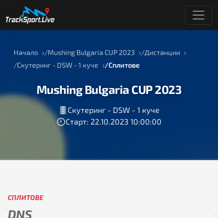
Начало
Mushing Bulgaria CUP 2023
Дистанции
Скутеринг - DSW - 1 куче
Сплитове
Mushing Bulgaria CUP 2023
Скутеринг - DSW - 1 куче
Старт: 22.10.2023 10:00:00
СПЛИТОВЕ
DNS