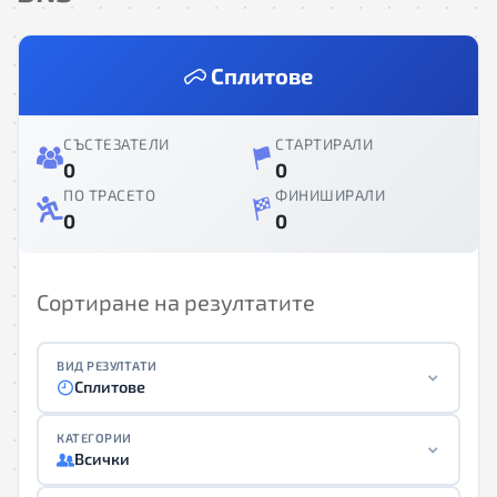
Сплитове
СЪСТЕЗАТЕЛИ
СТАРТИРАЛИ
0
0
ПО ТРАСЕТО
ФИНИШИРАЛИ
0
0
Сортиране на резултатите
ВИД РЕЗУЛТАТИ
Сплитове
КАТЕГОРИИ
Всички