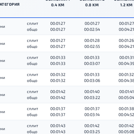
АТЕГОРИЯ
0.4 KM
0.8 KM
1.2 KM
сплит
00:01:27
00:01:27
00:01:27
ни
общо
00:01:27
00:02:54
00:04:21
сплит
00:01:27
00:01:28
00:01:26
ни
общо
00:01:27
00:02:55
00:04:21
сплит
00:01:33
00:01:33
00:01:31
ни
общо
00:01:33
00:03:07
00:04:3
сплит
00:01:32
00:01:33
00:01:32
ни
общо
00:01:32
00:03:06
00:04:3
сплит
00:01:42
00:01:40
00:01:41
ни
общо
00:01:42
00:03:22
00:05:0
сплит
00:01:37
00:01:37
00:01:38
ни
общо
00:01:37
00:03:14
00:04:5
сплит
00:01:43
00:01:42
00:01:42
ни
общо
00:01:43
00:03:25
00:05:0