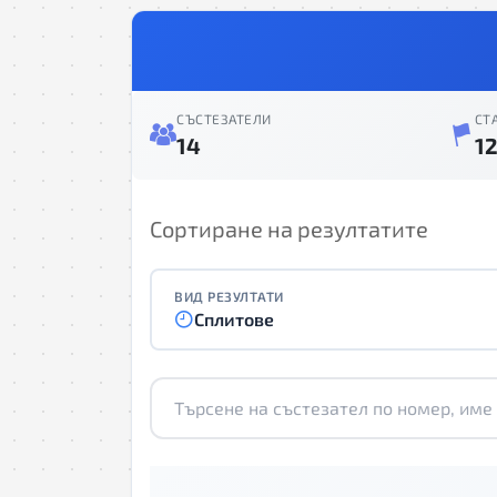
СЪСТЕЗАТЕЛИ
СТ
14
1
Сортиране на резултатите
ВИД РЕЗУЛТАТИ
Сплитове