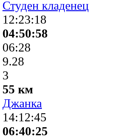
Студен кладенец
12:23:18
04:50:58
06:28
9.28
3
55 км
Джанка
14:12:45
06:40:25