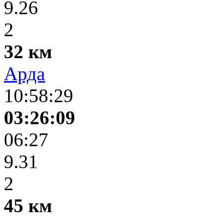
9.26
2
32 км
Арда
10:58:29
03:26:09
06:27
9.31
2
45 км