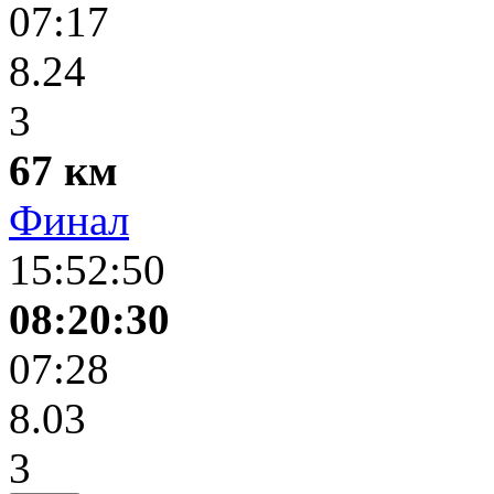
07:17
8.24
3
67 км
Финал
15:52:50
08:20:30
07:28
8.03
3