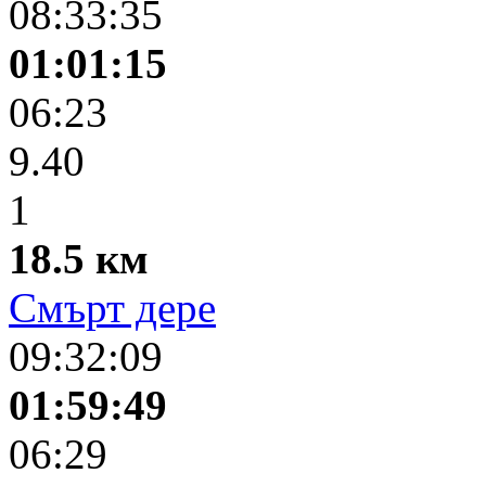
08:33:35
01:01:15
06:23
9.40
1
18.5 км
Смърт дере
09:32:09
01:59:49
06:29