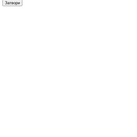
Затвори