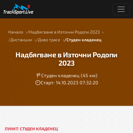
Начало
Надбягване в Източни Родопи 2023
Дистанции
Диво трасе
Студен кладенец
Надбягване в Източни Родопи
2023
Студен кладенец (45 км)
Старт: 14.10.2023 07:32:20
ПУНКТ: СТУДЕН КЛАДЕНЕЦ