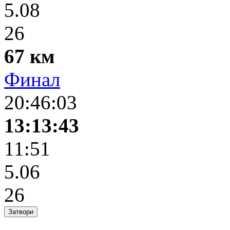
5.08
26
67 км
Финал
20:46:03
13:13:43
11:51
5.06
26
Затвори