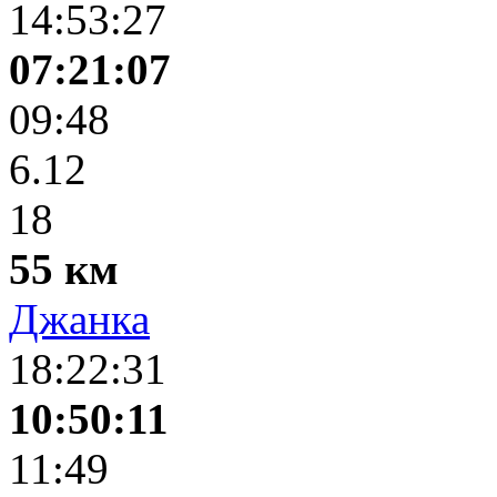
14:53:27
07:21:07
09:48
6.12
18
55 км
Джанка
18:22:31
10:50:11
11:49