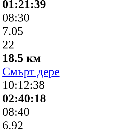
01:21:39
08:30
7.05
22
18.5 км
Смърт дере
10:12:38
02:40:18
08:40
6.92