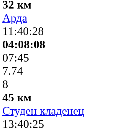
32 км
Арда
11:40:28
04:08:08
07:45
7.74
8
45 км
Студен кладенец
13:40:25