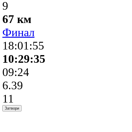
9
67 км
Финал
18:01:55
10:29:35
09:24
6.39
11
Затвори