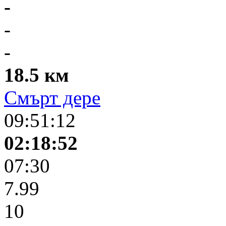
-
-
-
18.5 км
Смърт дере
09:51:12
02:18:52
07:30
7.99
10