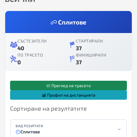
Сплитове
СЪСТЕЗАТЕЛИ
СТАРТИРАЛИ
40
37
ПО ТРАСЕТО
ФИНИШИРАЛИ
0
37
Преглед на трасето
Профил на дистанцията
Сортиране на резултатите
ВИД РЕЗУЛТАТИ
Сплитове