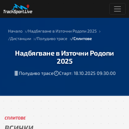
Начало
Надбягване в Източни Родопи 2025
Дистанции
Полудиво трасе
Сплитове
Надбягване в Източни Родопи
2025
Полудиво трасе
Старт: 18.10.2025 09:30:00
СПЛИТОВЕ
ВСИЧКИ