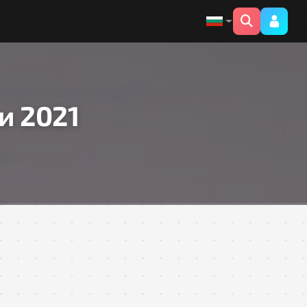
и 2021