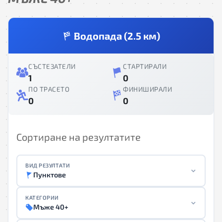
Водопада (2.5 км)
СЪСТЕЗАТЕЛИ
СТАРТИРАЛИ
1
0
ПО ТРАСЕТО
ФИНИШИРАЛИ
0
0
Сортиране на резултатите
ВИД РЕЗУЛТАТИ
Пунктове
КАТЕГОРИИ
Мъже 40+