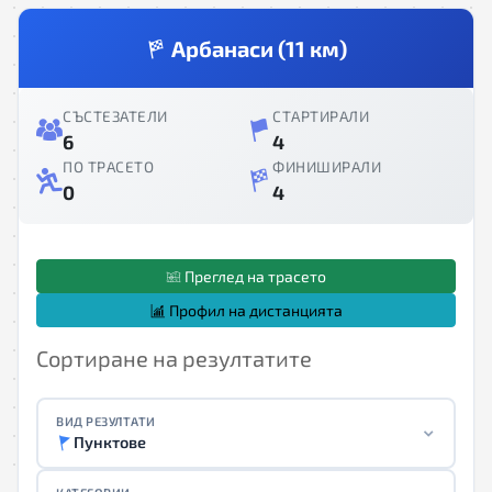
Арбанаси (11 км)
СЪСТЕЗАТЕЛИ
СТАРТИРАЛИ
6
4
ПО ТРАСЕТО
ФИНИШИРАЛИ
0
4
Преглед на трасето
Профил на дистанцията
Сортиране на резултатите
ВИД РЕЗУЛТАТИ
Пунктове