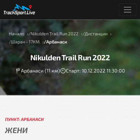
Начало
Nikulden Trail Run 2022
Дистанции
Шаран - 17КМ
Арбанаси
Nikulden Trail Run 2022
Арбанаси (11 км)
Старт: 10.12.2022 11:30:00
ПУНКТ: АРБАНАСИ
ЖЕНИ