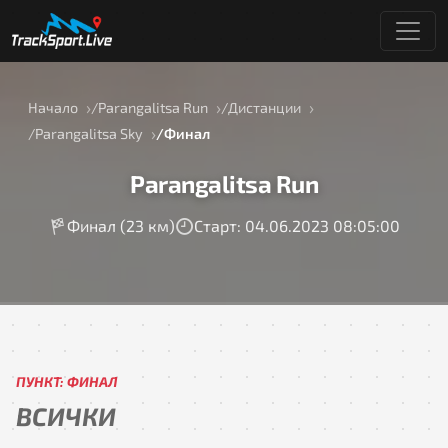
Начало
Parangalitsa Run
Дистанции
Parangalitsa Sky
Финал
Parangalitsa Run
Финал (23 км)
Старт: 04.06.2023 08:05:00
ПУНКТ: ФИНАЛ
ВСИЧКИ