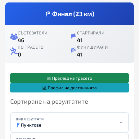
Финал (23 км)
СЪСТЕЗАТЕЛИ
СТАРТИРАЛИ
46
41
ПО ТРАСЕТО
ФИНИШИРАЛИ
0
41
Преглед на трасето
Профил на дистанцията
Сортиране на резултатите
ВИД РЕЗУЛТАТИ
Пунктове