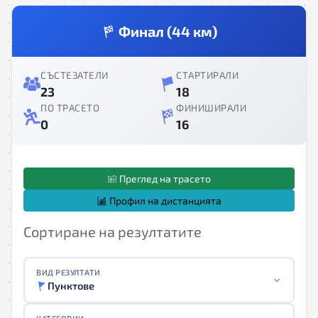
Финал (44 км)
СЪСТЕЗАТЕЛИ
СТАРТИРАЛИ
23
18
ПО ТРАСЕТО
ФИНИШИРАЛИ
0
16
Преглед на трасето
Профил на дистанцията
Сортиране на резултатите
ВИД РЕЗУЛТАТИ
Пунктове