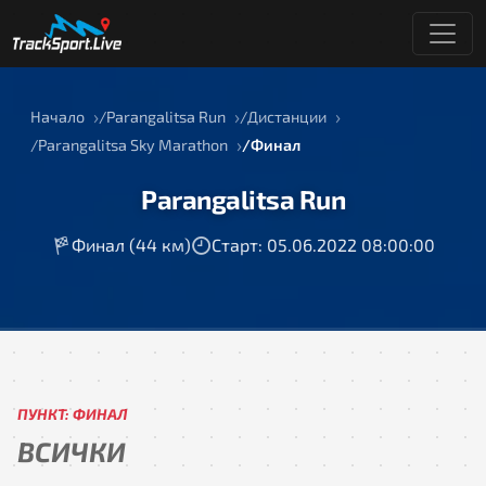
Начало
Parangalitsa Run
Дистанции
Parangalitsa Sky Marathon
Финал
Parangalitsa Run
Финал (44 км)
Старт: 05.06.2022 08:00:00
ПУНКТ: ФИНАЛ
ВСИЧКИ