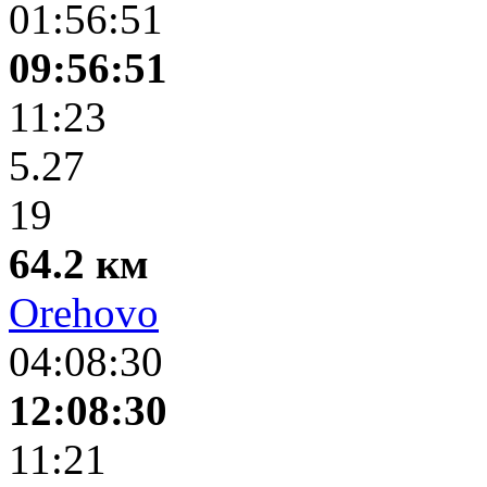
01:56:51
09:56:51
11:23
5.27
19
64.2 км
Orehovo
04:08:30
12:08:30
11:21