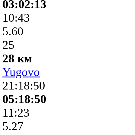
03:02:13
10:43
5.60
25
28 км
Yugovo
21:18:50
05:18:50
11:23
5.27