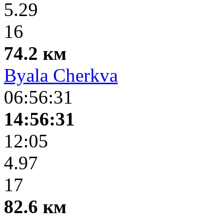
5.29
16
74.2 км
Byala Cherkva
06:56:31
14:56:31
12:05
4.97
17
82.6 км