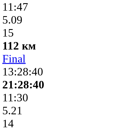
11:47
5.09
15
112 км
Final
13:28:40
21:28:40
11:30
5.21
14