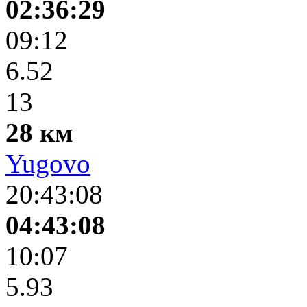
02:36:29
09:12
6.52
13
28 км
Yugovo
20:43:08
04:43:08
10:07
5.93