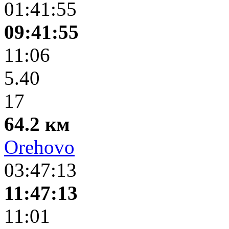
01:41:55
09:41:55
11:06
5.40
17
64.2 км
Orehovo
03:47:13
11:47:13
11:01