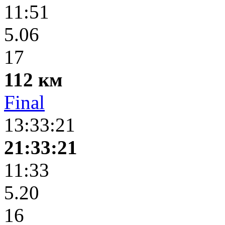
11:51
5.06
17
112 км
Final
13:33:21
21:33:21
11:33
5.20
16