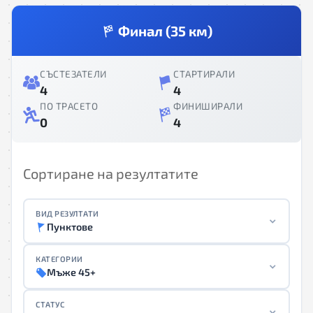
Финал (35 км)
СЪСТЕЗАТЕЛИ
СТАРТИРАЛИ
4
4
ПО ТРАСЕТО
ФИНИШИРАЛИ
0
4
Сортиране на резултатите
ВИД РЕЗУЛТАТИ
Пунктове
КАТЕГОРИИ
Мъже 45+
СТАТУС