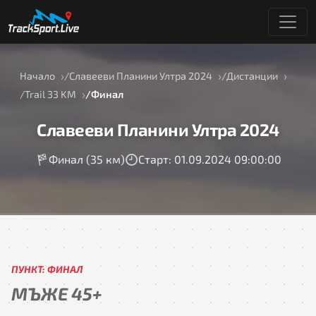
Начало
Славееви Планини Ултра 2024
Дистанции
Trail 33 KM
Финал
Славееви Планини Ултра 2024
Финал (35 км)
Старт: 01.09.2024 09:00:00
ПУНКТ: ФИНАЛ
МЪЖЕ 45+