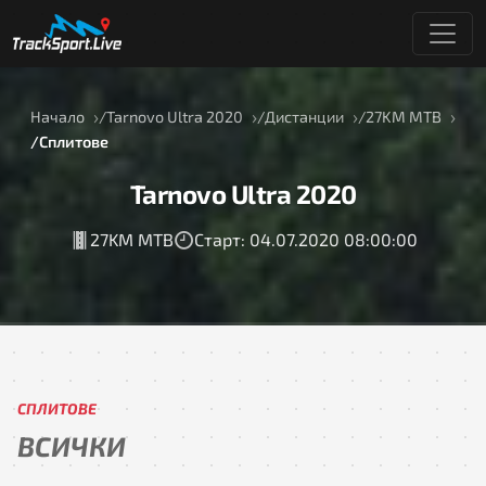
Начало
Tarnovo Ultra 2020
Дистанции
27KM MTB
Сплитове
Tarnovo Ultra 2020
27KM MTB
Старт: 04.07.2020 08:00:00
СПЛИТОВЕ
ВСИЧКИ