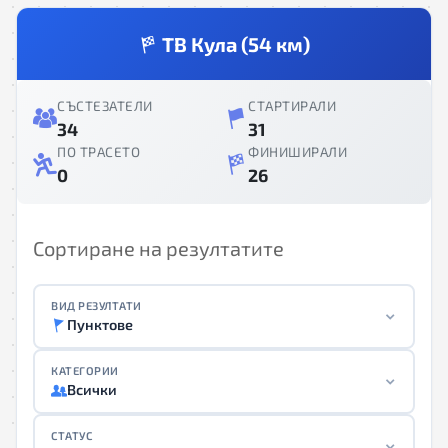
ТВ Кула (54 км)
СЪСТЕЗАТЕЛИ
СТАРТИРАЛИ
34
31
ПО ТРАСЕТО
ФИНИШИРАЛИ
0
26
Сортиране на резултатите
ВИД РЕЗУЛТАТИ
Пунктове
КАТЕГОРИИ
Всички
СТАТУС