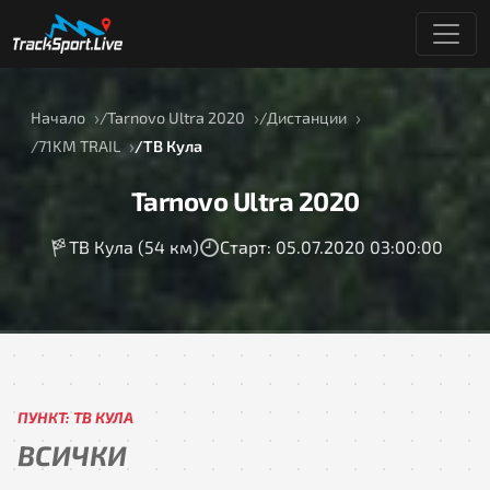
Начало
Tarnovo Ultra 2020
Дистанции
71KM TRAIL
ТВ Кула
Tarnovo Ultra 2020
ТВ Кула (54 км)
Старт: 05.07.2020 03:00:00
ПУНКТ: ТВ КУЛА
ВСИЧКИ