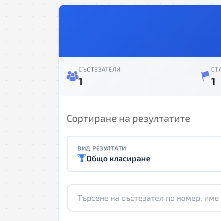
СЪСТЕЗАТЕЛИ
СТ
1
1
Сортиране на резултатите
ВИД РЕЗУЛТАТИ
Общо класиране