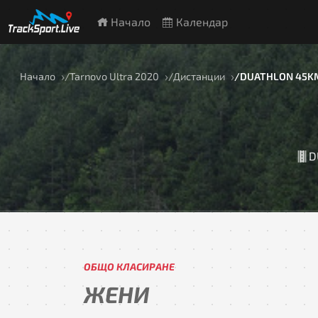
Начало
Календар
Начало
Tarnovo Ultra 2020
Дистанции
DUATHLON 45KM
D
ОБЩО КЛАСИРАНЕ
ЖЕНИ