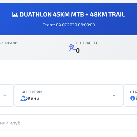
DUATHLON 45KM MTB + 48KM TRAIL
Старт: 04.07.2020 08:00:00
АРТИРАЛИ
ПО ТРАСЕТО
0
КАТЕГОРИИ
СТА
Жени