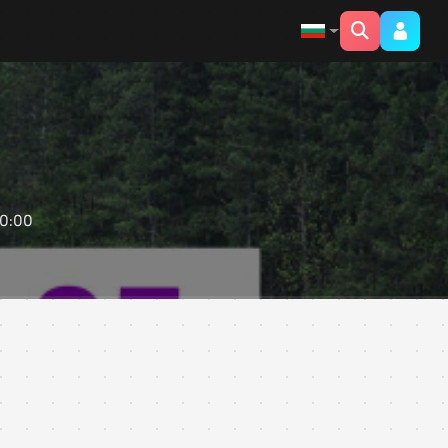
00:00