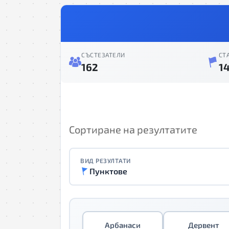
СЪСТЕЗАТЕЛИ
СТ
162
1
Сортиране на резултатите
ВИД РЕЗУЛТАТИ
Пунктове
Арбанаси
Дервент