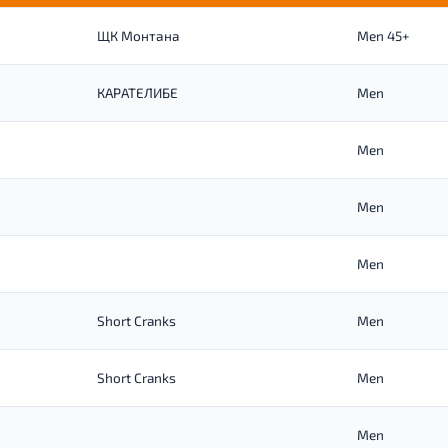
ЩК Монтана
Men 45+
КАРАТЕЛИБЕ
Men
Men
Men
Men
Short Cranks
Men
Short Cranks
Men
Men