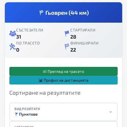
Гьоврен (44 км)
СЪСТЕЗАТЕЛИ
СТАРТИРАЛИ
31
28
ПО ТРАСЕТО
ФИНИШИРАЛИ
0
22
Преглед на трасето
Профил на дистанцията
Сортиране на резултатите
ВИД РЕЗУЛТАТИ
Пунктове