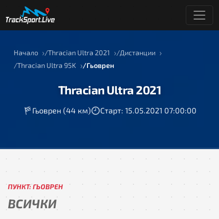
Начало
Thracian Ultra 2021
Дистанции
Thracian Ultra 95K
Гьоврен
Thracian Ultra 2021
Гьоврен (44 км)
Старт: 15.05.2021 07:00:00
ПУНКТ: ГЬОВРЕН
ВСИЧКИ