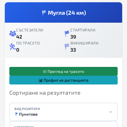
Мугла (24 км)
СЪСТЕЗАТЕЛИ
СТАРТИРАЛИ
42
39
ПО ТРАСЕТО
ФИНИШИРАЛИ
0
33
Преглед на трасето
Профил на дистанцията
Сортиране на резултатите
ВИД РЕЗУЛТАТИ
Пунктове