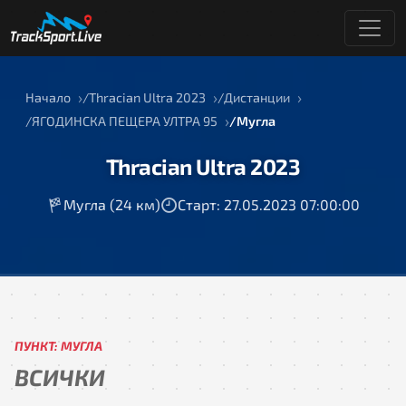
Начало
Thracian Ultra 2023
Дистанции
ЯГОДИНСКА ПЕЩЕРА УЛТРА 95
Мугла
Thracian Ultra 2023
Мугла (24 км)
Старт: 27.05.2023 07:00:00
ПУНКТ: МУГЛА
ВСИЧКИ