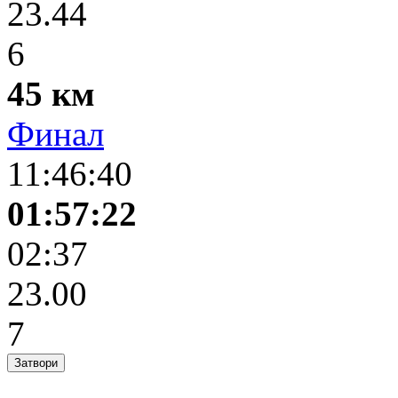
23.44
6
45 км
Финал
11:46:40
01:57:22
02:37
23.00
7
Затвори