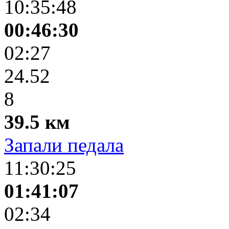
10:35:48
00:46:30
02:27
24.52
8
39.5 км
Запали педала
11:30:25
01:41:07
02:34