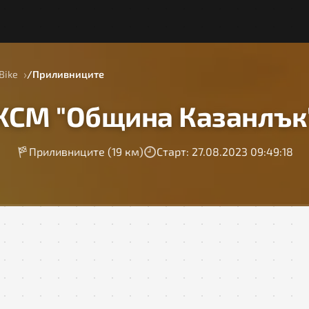
Bike
Приливниците
ХСМ "Община Казанлък
Приливниците (19 км)
Старт: 27.08.2023 09:49:18