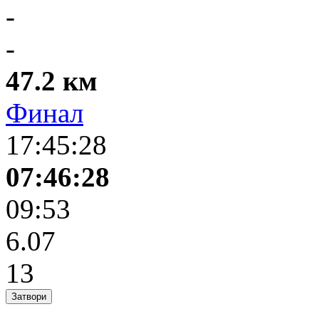
-
-
47.2 км
Финал
17:45:28
07:46:28
09:53
6.07
13
Затвори