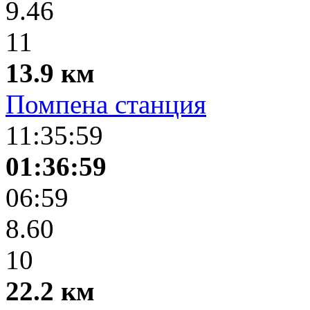
9.46
11
13.9 км
Помпена станция
11:35:59
01:36:59
06:59
8.60
10
22.2 км