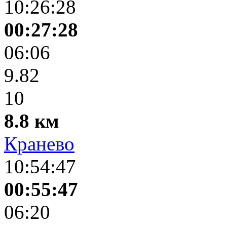
10:26:28
00:27:28
06:06
9.82
10
8.8 км
Кранево
10:54:47
00:55:47
06:20