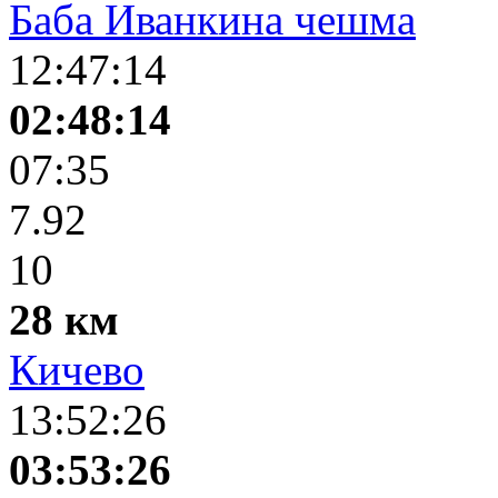
Баба Иванкина чешма
12:47:14
02:48:14
07:35
7.92
10
28 км
Кичево
13:52:26
03:53:26