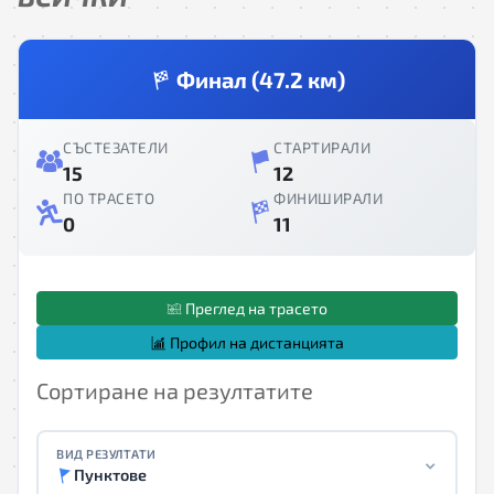
Финал (47.2 км)
СЪСТЕЗАТЕЛИ
СТАРТИРАЛИ
15
12
ПО ТРАСЕТО
ФИНИШИРАЛИ
0
11
Преглед на трасето
Профил на дистанцията
Сортиране на резултатите
ВИД РЕЗУЛТАТИ
Пунктове