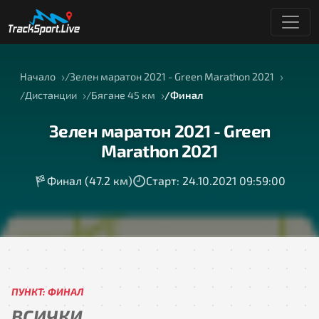
Начало
Зелен маратон 2021 - Green Marathon 2021
Дистанции
Бягане 45 км
Финал
Зелен маратон 2021 - Green
Marathon 2021
Финал (47.2 км)
Старт: 24.10.2021 09:59:00
ПУНКТ: ФИНАЛ
ВСИЧКИ