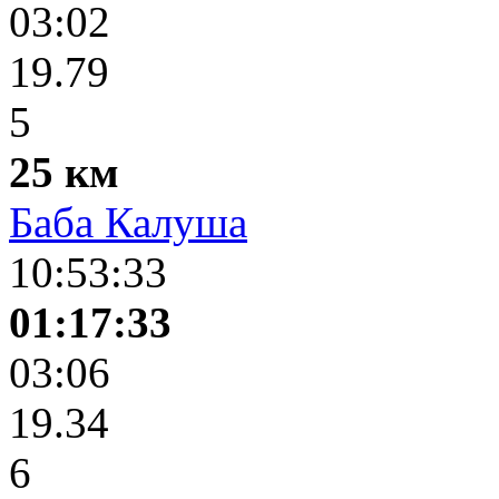
03:02
19.79
5
25 км
Баба Калуша
10:53:33
01:17:33
03:06
19.34
6