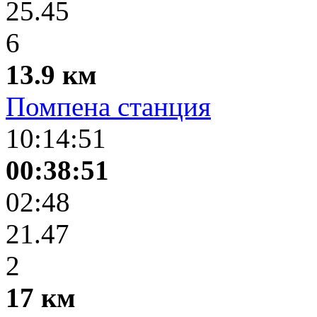
25.45
6
13.9 км
Помпена станция
10:14:51
00:38:51
02:48
21.47
2
17 км