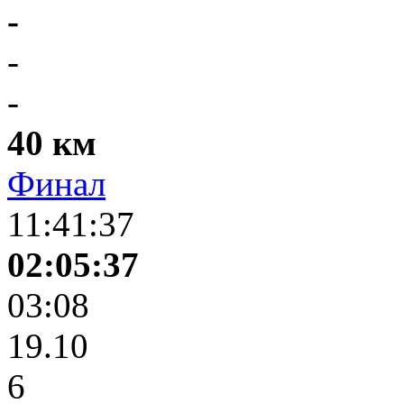
-
-
-
40 км
Финал
11:41:37
02:05:37
03:08
19.10
6