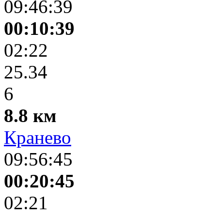
09:46:39
00:10:39
02:22
25.34
6
8.8 км
Кранево
09:56:45
00:20:45
02:21