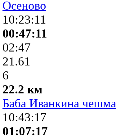
Осеново
10:23:11
00:47:11
02:47
21.61
6
22.2 км
Баба Иванкина чешма
10:43:17
01:07:17