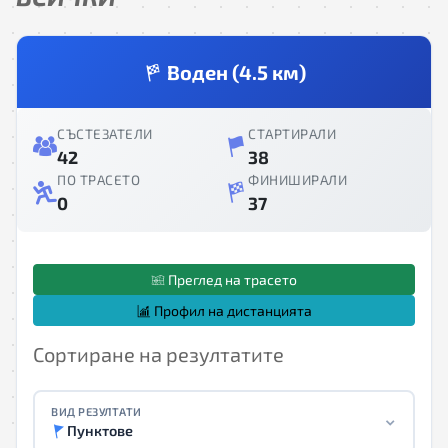
Воден (4.5 км)
СЪСТЕЗАТЕЛИ
СТАРТИРАЛИ
42
38
ПО ТРАСЕТО
ФИНИШИРАЛИ
0
37
Преглед на трасето
Профил на дистанцията
Сортиране на резултатите
ВИД РЕЗУЛТАТИ
Пунктове