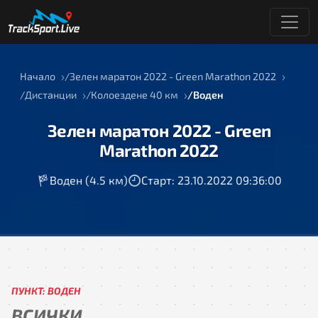
Начало
Зелен маратон 2022 - Green Marathon 2022
Дистанции
Колоездене 40 км
Воден
Зелен маратон 2022 - Green
Marathon 2022
Воден (4.5 км)
Старт: 23.10.2022 09:36:00
ПУНКТ: ВОДЕН
ВСИЧКИ