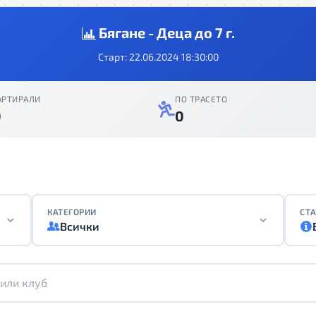
Бягане - Деца до 7 г.
Старт: 22.06.2024 18:30:00
АРТИРАЛИ
ПО ТРАСЕТО
0
0
КАТЕГОРИИ
СТА
Всички