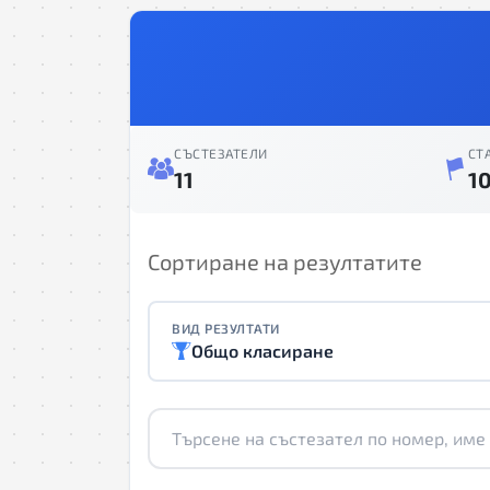
СЪСТЕЗАТЕЛИ
СТ
11
1
Сортиране на резултатите
ВИД РЕЗУЛТАТИ
Общо класиране