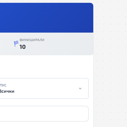
ФИНИШИРАЛИ
10
ТУС
Всички