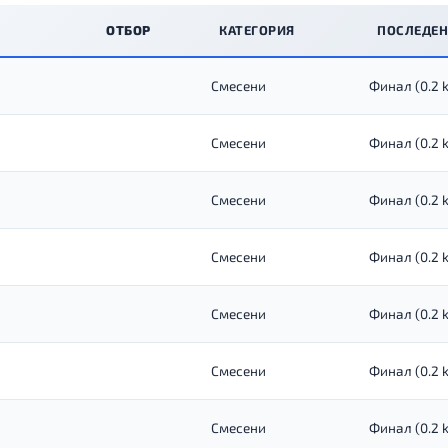
ОТБОР
КАТЕГОРИЯ
ПОСЛЕДЕН
Смесени
Финал (0.2 
Смесени
Финал (0.2 
Смесени
Финал (0.2 
Смесени
Финал (0.2 
Смесени
Финал (0.2 
Смесени
Финал (0.2 
Смесени
Финал (0.2 