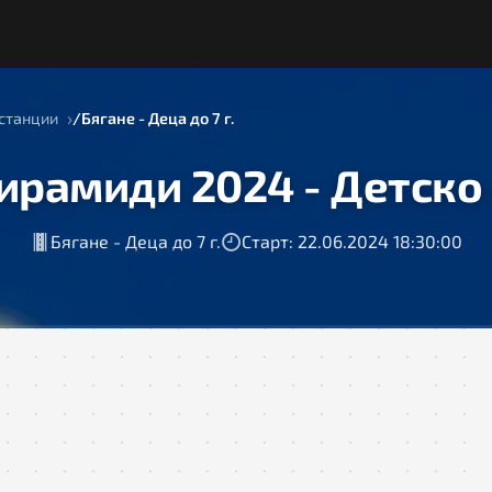
станции
Бягане - Деца до 7 г.
ирамиди 2024 - Детско
Бягане - Деца до 7 г.
Старт: 22.06.2024 18:30:00