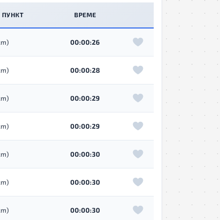
 ПУНКТ
ВРЕМЕ
km)
00:00:26
km)
00:00:28
km)
00:00:29
km)
00:00:29
km)
00:00:30
km)
00:00:30
km)
00:00:30