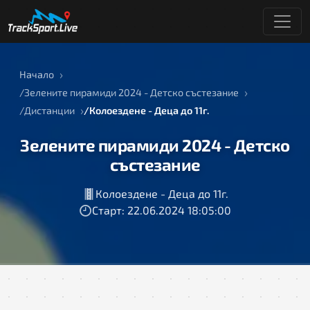
Начало
Зелените пирамиди 2024 - Детско състезание
Дистанции
Колоездене - Деца до 11г.
Зелените пирамиди 2024 - Детско
състезание
Колоездене - Деца до 11г.
Старт: 22.06.2024 18:05:00