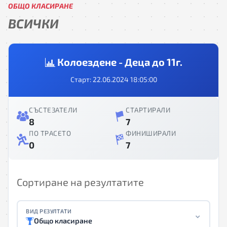
ОБЩО КЛАСИРАНЕ
ВСИЧКИ
Колоездене - Деца до 11г.
Старт: 22.06.2024 18:05:00
СЪСТЕЗАТЕЛИ
СТАРТИРАЛИ
8
7
ПО ТРАСЕТО
ФИНИШИРАЛИ
0
7
Сортиране на резултатите
ВИД РЕЗУЛТАТИ
Общо класиране