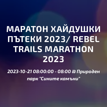
МАРАТОН ХАЙДУШКИ
ПЪТЕКИ 2023/ REBEL
TRAILS MARATHON
2023
2023-10-21 08:00:00
-
08:00
@
Природен
парк "Сините камъни"