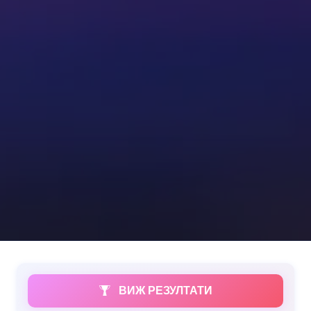
ВИЖ РЕЗУЛТАТИ