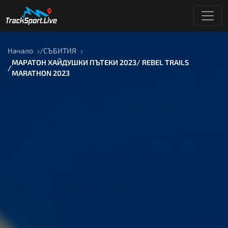
Начало
СЪБИТИЯ
МАРАТОН ХАЙДУШКИ ПЪТЕКИ 2023/ REBEL TRAILS
MARATHON 2023