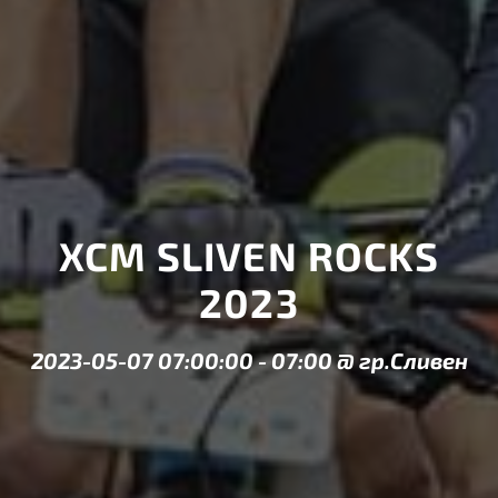
XCM SLIVEN ROCKS
2023
2023-05-07 07:00:00
-
07:00
@
гр.Сливен