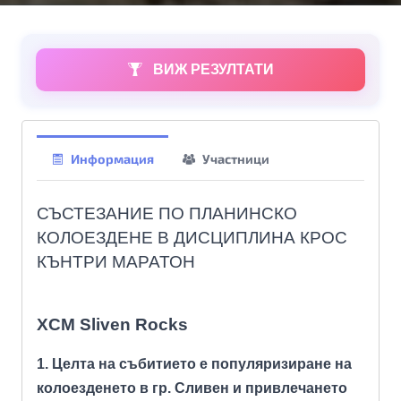
ВИЖ РЕЗУЛТАТИ
Информация
Участници
СЪСТЕЗАНИЕ ПО ПЛАНИНСКО
КОЛОЕЗДЕНЕ В ДИСЦИПЛИНА КРОС
КЪНТРИ МАРАТОН
XCM Sliven Rocks
1.
Целта на събитието е популяризиране на
колоезденето в гр. Сливен и привлечането