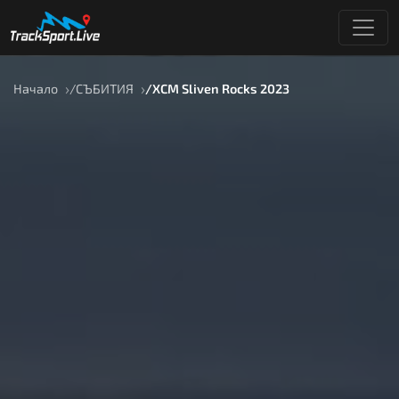
Начало
СЪБИТИЯ
XCM Sliven Rocks 2023