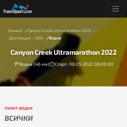
Начало
Canyon Creek Ultramarathon 2022
Дистанции
60k
Водна
Canyon Creek Ultramarathon 2022
Водна (46 км)
Старт: 08.05.2022 08:00:00
ПУНКТ: ВОДНА
ВСИЧКИ