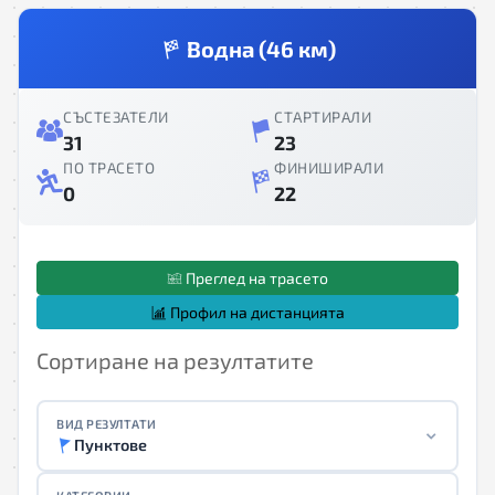
Водна (46 км)
СЪСТЕЗАТЕЛИ
СТАРТИРАЛИ
31
23
ПО ТРАСЕТО
ФИНИШИРАЛИ
0
22
Преглед на трасето
Профил на дистанцията
Сортиране на резултатите
ВИД РЕЗУЛТАТИ
Пунктове