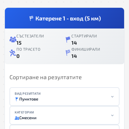
Катерене 1 - вход (5 км)
СЪСТЕЗАТЕЛИ
СТАРТИРАЛИ
15
14
ПО ТРАСЕТО
ФИНИШИРАЛИ
0
14
Сортиране на резултатите
ВИД РЕЗУЛТАТИ
Пунктове
КАТЕГОРИИ
Смесени