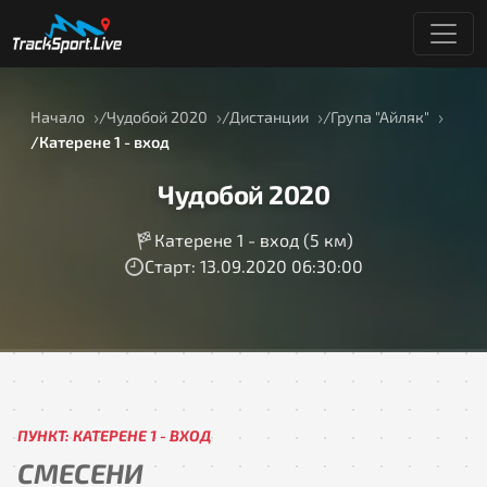
Начало
Чудобой 2020
Дистанции
Група "Айляк"
Катерене 1 - вход
Чудобой 2020
Катерене 1 - вход (5 км)
Старт: 13.09.2020 06:30:00
ПУНКТ: КАТЕРЕНЕ 1 - ВХОД
СМЕСЕНИ