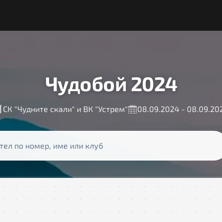
Чудобой 2024
СК "Чудните скали" и ВК "Устрем"
08.09.2024 - 08.09.20