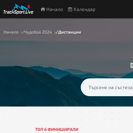
Начало
Календар
Начало
Чудобой 2024
Дистанции
ТОП 6 ФИНИШИРАЛИ