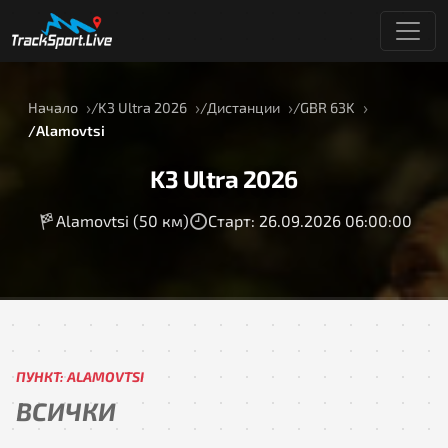
Начало
K3 Ultra 2026
Дистанции
GBR 63K
Alamovtsi
K3 Ultra 2026
Alamovtsi (50 км)
Старт: 26.09.2026 06:00:00
ПУНКТ: ALAMOVTSI
ВСИЧКИ