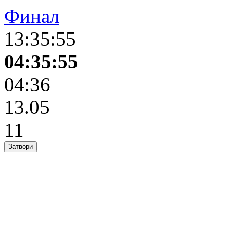
Финал
13:35:55
04:35:55
04:36
13.05
11
Затвори