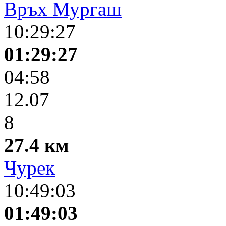
Връх Мургаш
10:29:27
01:29:27
04:58
12.07
8
27.4 км
Чурек
10:49:03
01:49:03