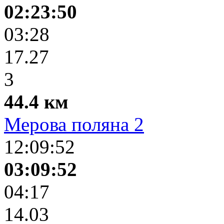
02:23:50
03:28
17.27
3
44.4 км
Мерова поляна 2
12:09:52
03:09:52
04:17
14.03