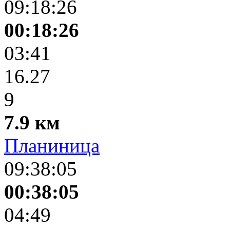
09:18:26
00:18:26
03:41
16.27
9
7.9 км
Планиница
09:38:05
00:38:05
04:49