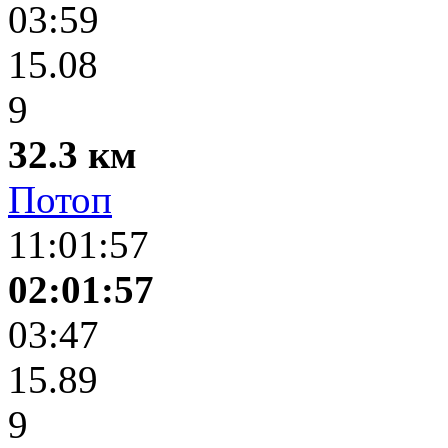
03:59
15.08
9
32.3 км
Потоп
11:01:57
02:01:57
03:47
15.89
9