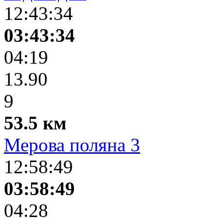
12:43:34
03:43:34
04:19
13.90
9
53.5 км
Мерова поляна 3
12:58:49
03:58:49
04:28