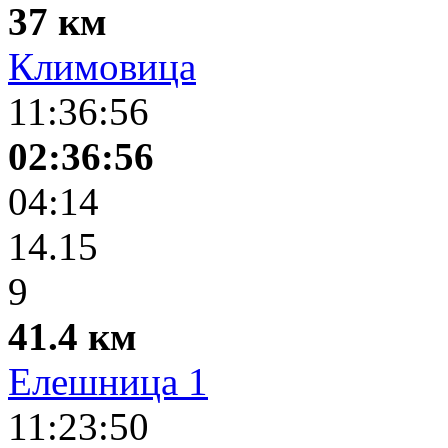
37 км
Климовица
11:36:56
02:36:56
04:14
14.15
9
41.4 км
Елешница 1
11:23:50