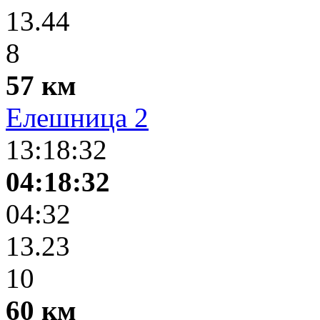
13.44
8
57 км
Елешница 2
13:18:32
04:18:32
04:32
13.23
10
60 км