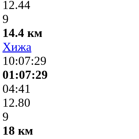
12.44
9
14.4 км
Хижа
10:07:29
01:07:29
04:41
12.80
9
18 км