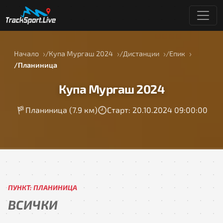
Начало
Купа Мургаш 2024
Дистанции
Епик
Планиница
Купа Мургаш 2024
Планиница (7.9 км)
Старт: 20.10.2024 09:00:00
ПУНКТ: ПЛАНИНИЦА
ВСИЧКИ