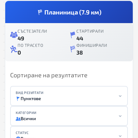
Планиница (7.9 км)
СЪСТЕЗАТЕЛИ
СТАРТИРАЛИ
49
44
ПО ТРАСЕТО
ФИНИШИРАЛИ
0
38
Сортиране на резултатите
ВИД РЕЗУЛТАТИ
Пунктове
КАТЕГОРИИ
Всички
СТАТУС