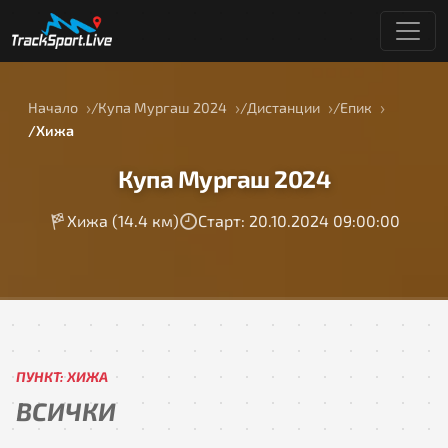
Начало
Купа Мургаш 2024
Дистанции
Епик
Хижа
Купа Мургаш 2024
Хижа (14.4 км)
Старт: 20.10.2024 09:00:00
ПУНКТ: ХИЖА
ВСИЧКИ