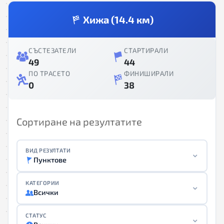
Хижа (14.4 км)
СЪСТЕЗАТЕЛИ
СТАРТИРАЛИ
49
44
ПО ТРАСЕТО
ФИНИШИРАЛИ
0
38
Сортиране на резултатите
ВИД РЕЗУЛТАТИ
Пунктове
КАТЕГОРИИ
Всички
СТАТУС