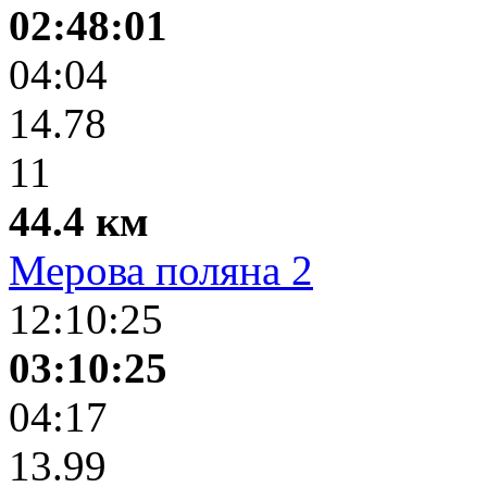
02:48:01
04:04
14.78
11
44.4 км
Мерова поляна 2
12:10:25
03:10:25
04:17
13.99