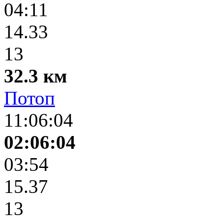
04:11
14.33
13
32.3 км
Потоп
11:06:04
02:06:04
03:54
15.37
13