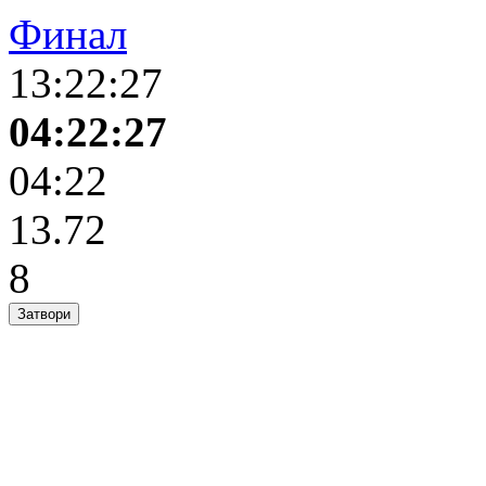
Финал
13:22:27
04:22:27
04:22
13.72
8
Затвори