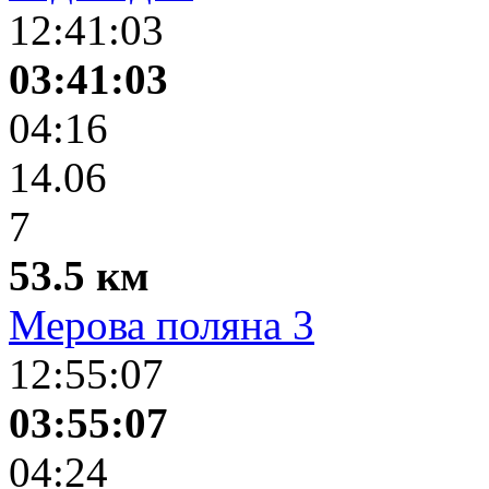
12:41:03
03:41:03
04:16
14.06
7
53.5 км
Мерова поляна 3
12:55:07
03:55:07
04:24