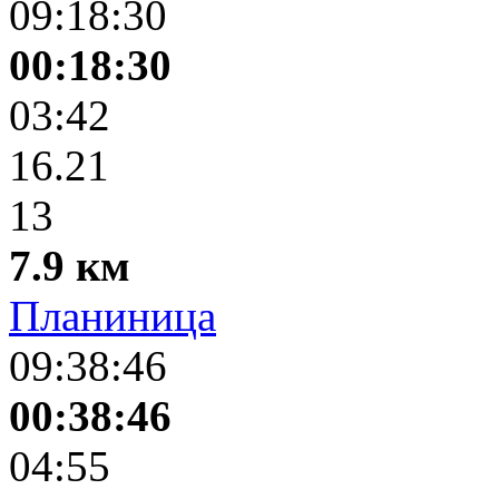
09:18:30
00:18:30
03:42
16.21
13
7.9 км
Планиница
09:38:46
00:38:46
04:55