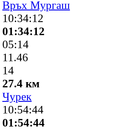
Връх Мургаш
10:34:12
01:34:12
05:14
11.46
14
27.4 км
Чурек
10:54:44
01:54:44