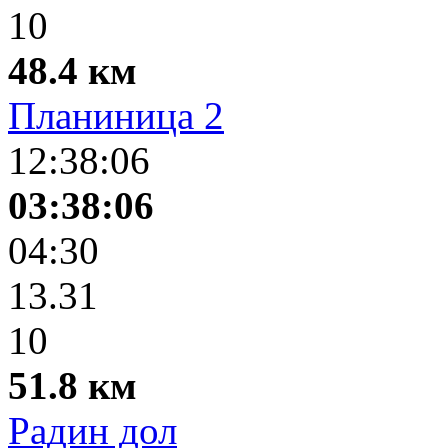
10
48.4 км
Планиница 2
12:38:06
03:38:06
04:30
13.31
10
51.8 км
Радин дол