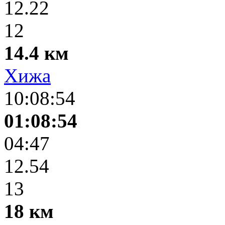
12.22
12
14.4 км
Хижа
10:08:54
01:08:54
04:47
12.54
13
18 км