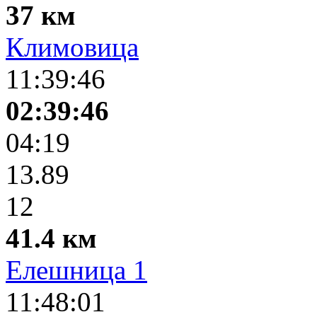
37 км
Климовица
11:39:46
02:39:46
04:19
13.89
12
41.4 км
Елешница 1
11:48:01