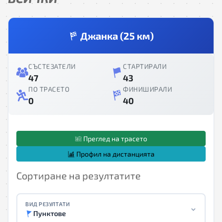
Джанка (25 км)
СЪСТЕЗАТЕЛИ
СТАРТИРАЛИ
47
43
ПО ТРАСЕТО
ФИНИШИРАЛИ
0
40
Преглед на трасето
Профил на дистанцията
Сортиране на резултатите
ВИД РЕЗУЛТАТИ
Пунктове