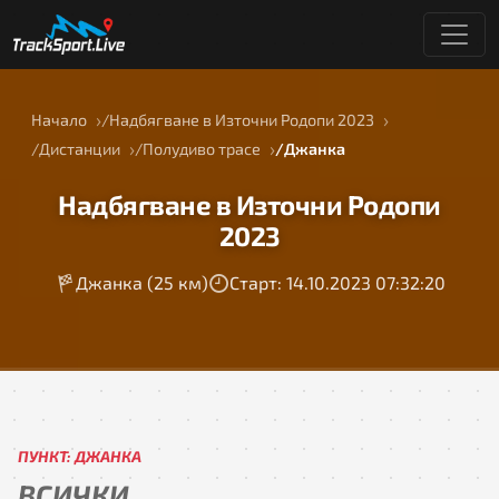
Начало
Надбягване в Източни Родопи 2023
Дистанции
Полудиво трасе
Джанка
Надбягване в Източни Родопи
2023
Джанка (25 км)
Старт: 14.10.2023 07:32:20
ПУНКТ: ДЖАНКА
ВСИЧКИ