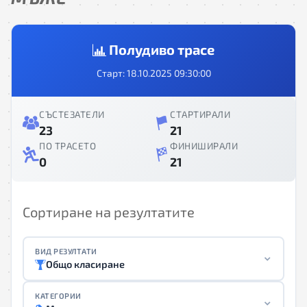
Полудиво трасе
Старт: 18.10.2025 09:30:00
СЪСТЕЗАТЕЛИ
СТАРТИРАЛИ
23
21
ПО ТРАСЕТО
ФИНИШИРАЛИ
0
21
Сортиране на резултатите
ВИД РЕЗУЛТАТИ
Общо класиране
КАТЕГОРИИ