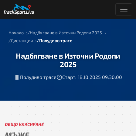
Начало
Надбягване в Източни Родопи 2025
Дистанции
Полудиво трасе
Надбягване в Източни Родопи
2025
Полудиво трасе
Старт: 18.10.2025 09:30:00
ОБЩО КЛАСИРАНЕ
МЪЖЕ